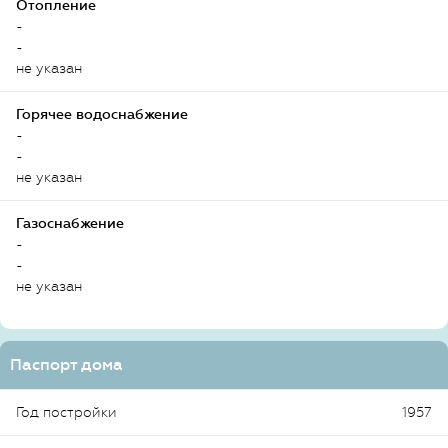
Отопление
-
-
не указан
Горячее водоснабжение
-
-
не указан
Газоснабжение
-
-
не указан
Паспорт дома
Год постройки
1957