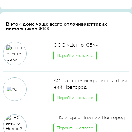
В этом доме чаще всего оплачивают таких
поставщиков ЖКХ
ООО «Центр-СБК»
Перейти к оплате
АО "Газпром межрегионгаз Ниж
ний Новгород"
Перейти к оплате
ТНС энерго Нижний Новгород
Перейти к оплате