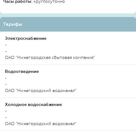
Часы работы:
круглосуточно
Тарифы
Электроснабжение
-
-
ОАО "Нижегородская сбытовая компания"
Водоотведение
-
-
ОАО "Нижегородский водоканал"
Холодное водоснабжение
-
-
ОАО "Нижегородский водоканал"