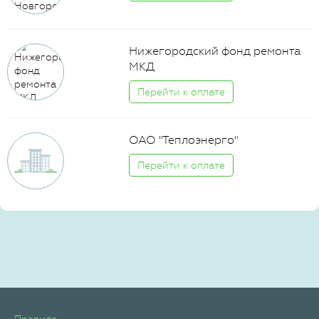
Нижегородский фонд ремонта
МКД
Перейти к оплате
ОАО "Теплоэнерго"
Перейти к оплате