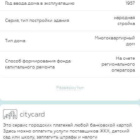
Год ввода дома в эксплуатацию
1957
народная
Серия, тип постройки здания
стройка
Многоквартирный
Тип дома
дом
На счете
Способ формирования фонда
регионального
капитального ремонта
оператора
Развернуть
Это сервис городских платежей любой банковской картой.
Здесь можно оплатить услуги поставщиков ЖКХ, детский
сад или школу, заплатить штрафы и налоги