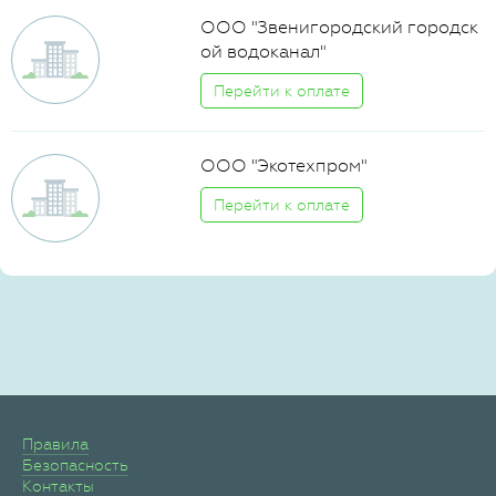
ООО "Звенигородский городск
ой водоканал"
Перейти к оплате
ООО "Экотехпром"
Перейти к оплате
Правила
Безопасность
Контакты