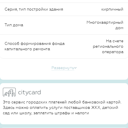
Серия, тип постройки здания
кирпичный
Многоквартирный
Тип дома
дом
На счете
Способ формирования фонда
регионального
капитального ремонта
оператора
Развернуть
Это сервис городских платежей любой банковской картой.
Здесь можно оплатить услуги поставщиков ЖКХ, детский
сад или школу, заплатить штрафы и налоги