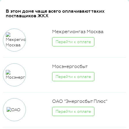
В этом доме чаще всего оплачивают таких
поставщиков ЖКХ
Межрегионгаз Москва
Перейти к оплате
Мосэнергосбыт
Перейти к оплате
ОАО "Энергосбыт Плюс"
Перейти к оплате