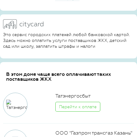
Это сервис городских платежей любой банковской картой.
Здесь можно оплатить услуги поставщиков ЖКХ, детский
сад или школу, заплатить штрафы и налоги
В этом доме чаще всего оплачивают таких
поставщиков ЖКХ
Татэнергосбыт
Перейти к оплате
ООО "Газпром трансгаз Казань"