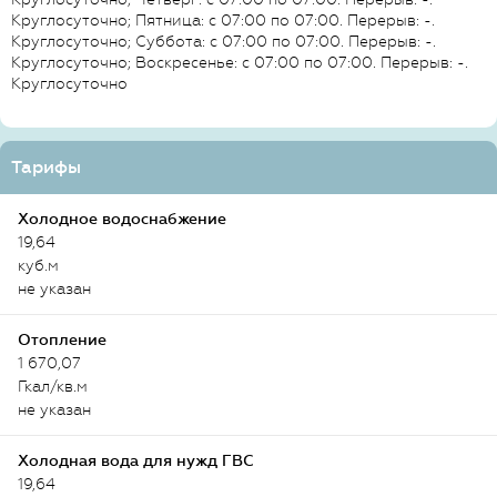
Круглосуточно; Пятница: с 07:00 по 07:00. Перерыв: -.
Круглосуточно; Суббота: с 07:00 по 07:00. Перерыв: -.
Круглосуточно; Воскресенье: с 07:00 по 07:00. Перерыв: -.
Круглосуточно
Тарифы
Холодное водоснабжение
19,64
куб.м
не указан
Отопление
1 670,07
Гкал/кв.м
не указан
Холодная вода для нужд ГВС
19,64