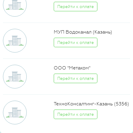
Перейти к оплате
МУП Водоканал (Казань)
Перейти к оплате
ООО "Метаком"
Перейти к оплате
ТехноКонсалтинг-Казань (5356)
Перейти к оплате