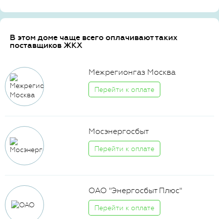
В этом доме чаще всего оплачивают таких
поставщиков ЖКХ
Межрегионгаз Москва
Перейти к оплате
Мосэнергосбыт
Перейти к оплате
ОАО "Энергосбыт Плюс"
Перейти к оплате