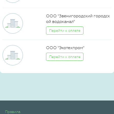
ООО "Звенигородский городск
ой водоканал"
Перейти к оплате
ООО "Экотехпром"
Перейти к оплате
Правила