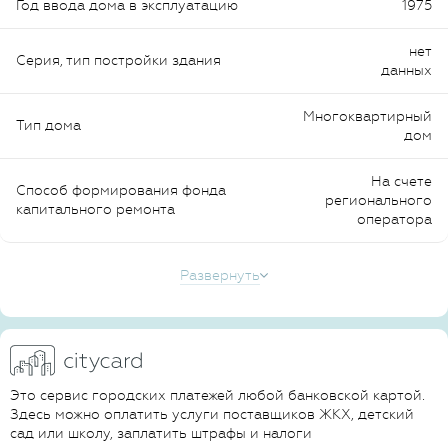
Год ввода дома в эксплуатацию
1975
нет
Серия, тип постройки здания
данных
Многоквартирный
Тип дома
дом
На счете
Способ формирования фонда
регионального
капитального ремонта
оператора
Развернуть
Это сервис городских платежей любой банковской картой.
Здесь можно оплатить услуги поставщиков ЖКХ, детский
сад или школу, заплатить штрафы и налоги