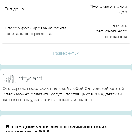
Многоквартирный
Тип дома
дом
На счете
Способ формирования фонда
регионального
капитального ремонта
оператора
Развернуть
Это сервис городских платежей любой банковской картой.
Здесь можно оплатить услуги поставщиков ЖКХ, детский
сад или школу, заплатить штрафы и налоги
В этом доме чаще всего оплачивают таких
поставщиков ЖКХ