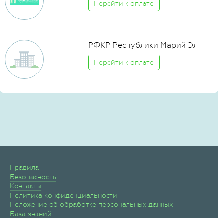
Перейти к оплате
РФКР Республики Марий Эл
Перейти к оплате
Правила
Безопасность
Контакты
Политика конфиденциальности
Положение об обработке персональных данных
База знаний