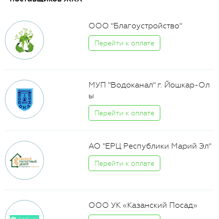
ООО "Благоустройство"
Перейти к оплате
МУП "Водоканал" г. Йошкар-Ол
ы
Перейти к оплате
АО "ЕРЦ Республики Марий Эл"
Перейти к оплате
ООО УК «Казанский Посад»