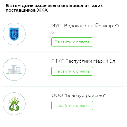
В этом доме чаще всего оплачивают таких
поставщиков ЖКХ
МУП "Водоканал" г. Йошкар-Ол
ы
Перейти к оплате
РФКР Республики Марий Эл
Перейти к оплате
ООО "Благоустройство"
Перейти к оплате