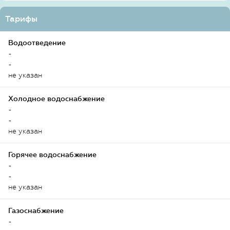
Тарифы
Водоотведение
-
-
не указан
Холодное водоснабжение
-
-
не указан
Горячее водоснабжение
-
-
не указан
Газоснабжение
-