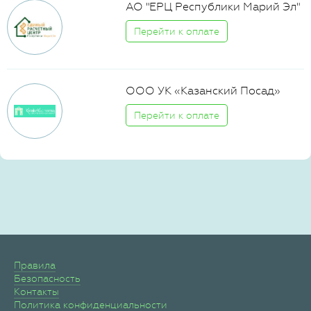
АО "ЕРЦ Республики Марий Эл"
Перейти к оплате
ООО УК «Казанский Посад»
Перейти к оплате
Правила
Безопасность
Контакты
Политика конфиденциальности