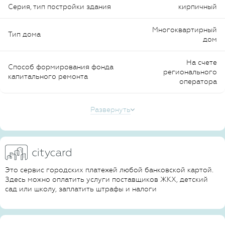
Серия, тип постройки здания
кирпичный
Многоквартирный
Тип дома
дом
На счете
Способ формирования фонда
регионального
капитального ремонта
оператора
Развернуть
Это сервис городских платежей любой банковской картой.
Здесь можно оплатить услуги поставщиков ЖКХ, детский
сад или школу, заплатить штрафы и налоги