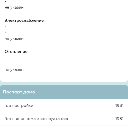
-
не указан
Электроснабжение
-
-
не указан
Отопление
-
-
не указан
Паспорт дома
Год постройки
1981
Год ввода дома в эксплуатацию
1981