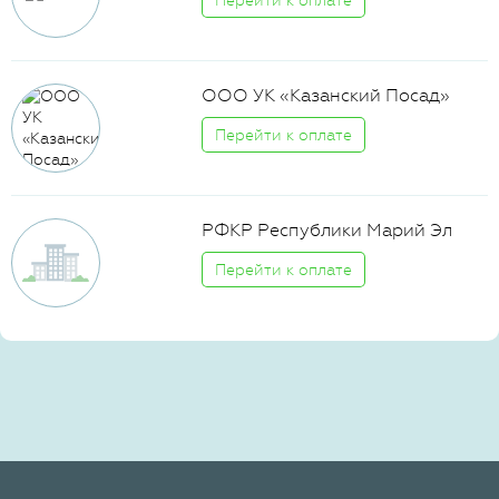
Перейти к оплате
ООО УК «Казанский Посад»
Перейти к оплате
РФКР Республики Марий Эл
Перейти к оплате