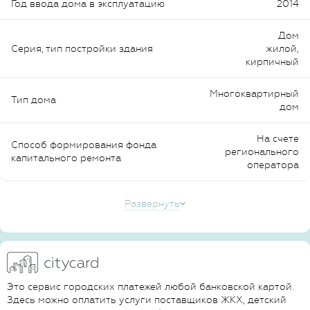
Год ввода дома в эксплуатацию
2014
Дом
Серия, тип постройки здания
жилой,
кирпичный
Многоквартирный
Тип дома
дом
На счете
Способ формирования фонда
регионального
капитального ремонта
оператора
Развернуть
Это сервис городских платежей любой банковской картой.
Здесь можно оплатить услуги поставщиков ЖКХ, детский