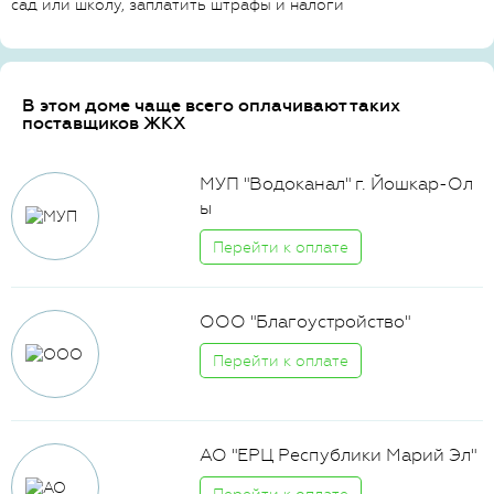
сад или школу, заплатить штрафы и налоги
В этом доме чаще всего оплачивают таких
поставщиков ЖКХ
МУП "Водоканал" г. Йошкар-Ол
ы
Перейти к оплате
ООО "Благоустройство"
Перейти к оплате
АО "ЕРЦ Республики Марий Эл"