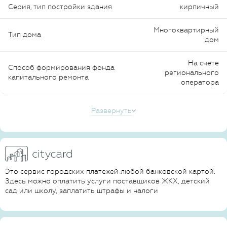
Серия, тип постройки здания
кирпичный
Многоквартирный
Тип дома
дом
На счете
Способ формирования фонда
регионального
капитального ремонта
оператора
Развернуть
Это сервис городских платежей любой банковской картой.
Здесь можно оплатить услуги поставщиков ЖКХ, детский
сад или школу, заплатить штрафы и налоги