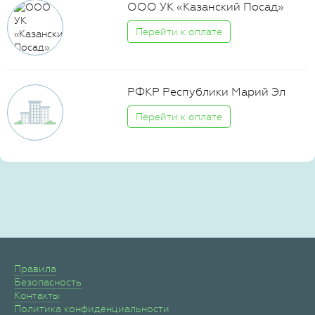
ООО УК «Казанский Посад»
Перейти к оплате
РФКР Республики Марий Эл
Перейти к оплате
Правила
Безопасность
Контакты
Политика конфиденциальности