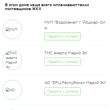
В этом доме чаще всего оплачивают таких
поставщиков ЖКХ
МУП "Водоканал" г. Йошкар-Ол
ы
Перейти к оплате
ТНС энерго Марий Эл
Перейти к оплате
АО "ЕРЦ Республики Марий Эл"
Перейти к оплате