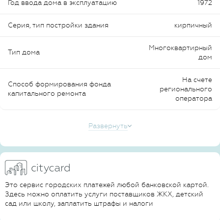
Год ввода дома в эксплуатацию
1972
Серия, тип постройки здания
кирпичный
Многоквартирный
Тип дома
дом
На счете
Способ формирования фонда
регионального
капитального ремонта
оператора
Развернуть
Это сервис городских платежей любой банковской картой.
Здесь можно оплатить услуги поставщиков ЖКХ, детский
сад или школу, заплатить штрафы и налоги