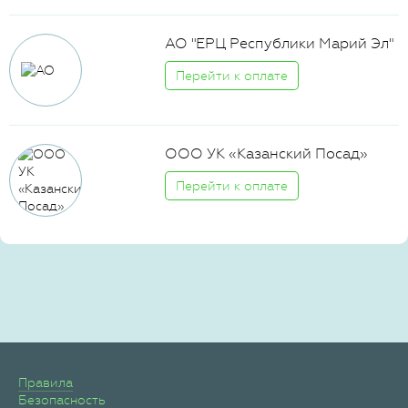
АО "ЕРЦ Республики Марий Эл"
Перейти к оплате
ООО УК «Казанский Посад»
Перейти к оплате
Правила
Безопасность