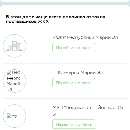
В этом доме чаще всего оплачивают таких
поставщиков ЖКХ
РФКР Республики Марий Эл
Перейти к оплате
ТНС энерго Марий Эл
Перейти к оплате
МУП "Водоканал" г. Йошкар-Ол
ы
Перейти к оплате