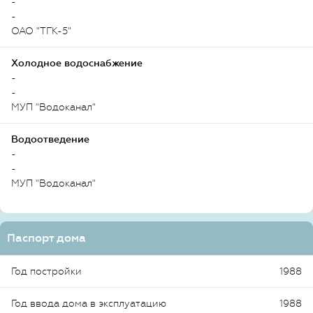
-
-
ОАО "ТГК-5"
Холодное водоснабжение
-
-
МУП "Водоканал"
Водоотведение
-
-
МУП "Водоканал"
Паспорт дома
Год постройки
1988
Год ввода дома в эксплуатацию
1988