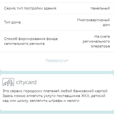
Серия, тип постройки здания
панельный
Многоквартирный
Тип дома
дом
На счете
Способ формирования фонда
регионального
капитального ремонта
оператора
Развернуть
Это сервис городских платежей любой банковской картой.
Здесь можно оплатить услуги поставщиков ЖКХ, детский
сад или школу, заплатить штрафы и налоги