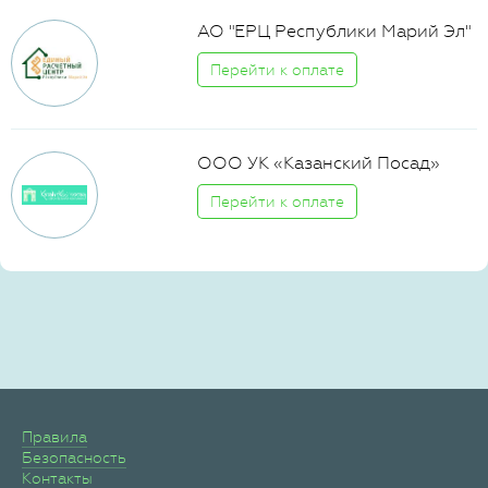
АО "ЕРЦ Республики Марий Эл"
Перейти к оплате
ООО УК «Казанский Посад»
Перейти к оплате
Правила
Безопасность
Контакты