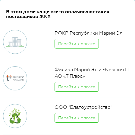
В этом доме чаще всего оплачивают таких
поставщиков ЖКХ
РФКР Республики Марий Эл
Перейти к оплате
Филиал Марий Эл и Чувашия П
АО «Т Плюс»
Перейти к оплате
ООО "Благоустройство"
Перейти к оплате