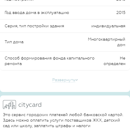
Год ввода дома в эксплуатацию
2015
Серия, тип постройки здания
индивидуальная
Многоквартирный
Тип дома
дом
Способ формирования фонда капитального
Не
ремонта
определен
Развернуть
Это сервис городских платежей любой банковской картой.
Здесь можно оплатить услуги поставщиков ЖКХ, детский
сад или школу, заплатить штрафы и налоги