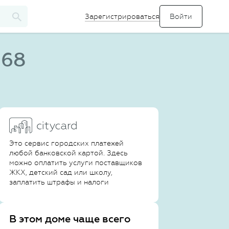
Зарегистрироваться
 68
Это сервис городских платежей
любой банковской картой. Здесь
можно оплатить услуги поставщиков
ЖКХ, детский сад или школу,
заплатить штрафы и налоги
В этом доме чаще всего