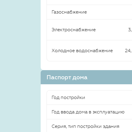
Газоснабжение
Электроснабжение
3
Холодное водоснабжение
24
Паспорт дома
Год постройки
Год ввода дома в эксплуатацию
Серия, тип постройки здания