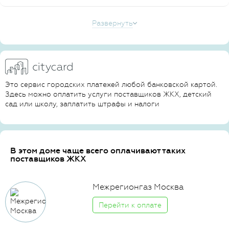
Развернуть
Это сервис городских платежей любой банковской картой.
Здесь можно оплатить услуги поставщиков ЖКХ, детский
сад или школу, заплатить штрафы и налоги
В этом доме чаще всего оплачивают таких
поставщиков ЖКХ
Межрегионгаз Москва
Перейти к оплате