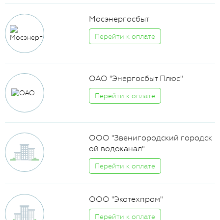
Мосэнергосбыт
Перейти к оплате
ОАО "Энергосбыт Плюс"
Перейти к оплате
ООО "Звенигородский городск
ой водоканал"
Перейти к оплате
ООО "Экотехпром"
Перейти к оплате