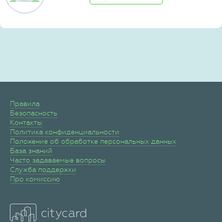
Правила
Безопасность
Контакты
Политика конфиденциальности
Положение об обработке персональных данных
База знаний
Часто задаваемые вопросы
Служба поддержки
Про комиссию