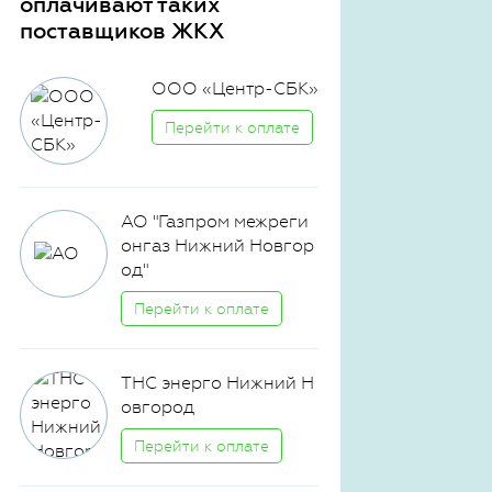
оплачивают таких
поставщиков ЖКХ
ООО «Центр-СБК»
Перейти к оплате
АО "Газпром межреги
онгаз Нижний Новгор
од"
Перейти к оплате
ТНС энерго Нижний Н
овгород
Перейти к оплате