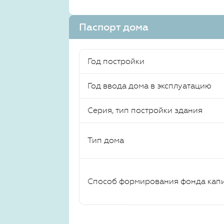
Паспорт дома
Год постройки
Год ввода дома в эксплуатацию
Серия, тип постройки здания
Тип дома
Способ формирования фонда кап