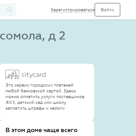
Зарегистрироваться
сомола, д 2
Это сервис городских платежей
любой банковской картой. Здесь
можно оплатить услуги поставщиков
ЖКХ, детский сад или школу,
заплатить штрафы и налоги
В этом доме чаще всего