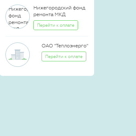
Нижегородский фонд
ремонта МКД
Перейти к оплате
ОАО "Теплоэнерго"
Перейти к оплате