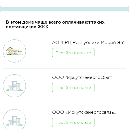
В этом доме чаще всего оплачивают таких
поставщиков ЖКХ
АО "ЕРЦ Республики Марий Эл"
Перейти к оплате
ООО "Иркутскэнергосбыт"
Перейти к оплате
ООО «Иркутскэнергосвязь»
Перейти к оплате