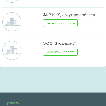
ФКР МКД Иркутской области
Перейти к оплате
ООО "Экоальянс"
Перейти к оплате
Правила