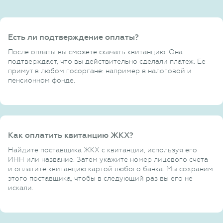
Есть ли подтверждение оплаты?
После оплаты вы сможете скачать квитанцию. Она
подтверждает, что вы действительно сделали платеж. Ее
примут в любом госоргане: например в налоговой и
пенсионном фонде.
Как оплатить квитанцию ЖКХ?
Найдите поставщика ЖКХ с квитанции, используя его
ИНН или название. Затем укажите номер лицевого счета
и оплатите квитанцию картой любого банка. Мы сохраним
этого поставщика, чтобы в следующий раз вы его не
искали.