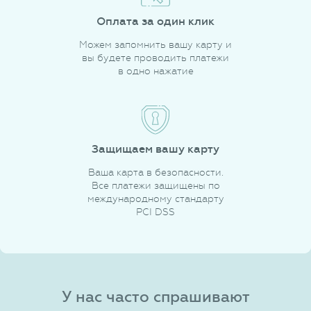
Оплата за один клик
Можем запомнить вашу карту и
вы будете проводить платежи
в одно нажатие
Защищаем вашу карту
Ваша карта в безопасности.
Все платежи защищены по
международному стандарту
PCI DSS
У нас часто спрашивают