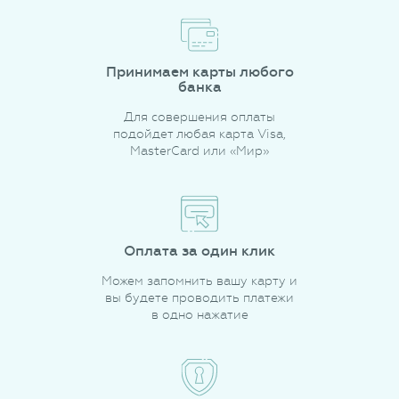
Принимаем карты любого
банка
Для совершения оплаты
подойдет любая карта Visa,
MasterCard или «Мир»
Оплата за один клик
Можем запомнить вашу карту и
вы будете проводить платежи
в одно нажатие