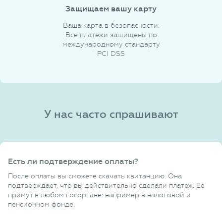
Защищаем вашу карту
Ваша карта в безопасности.
Все платежи защищены по
международному стандарту
PCI DSS
У нас часто спрашивают
Есть ли подтверждение оплаты?
После оплаты вы сможете скачать квитанцию. Она
подтверждает, что вы действительно сделали платеж. Ее
примут в любом госоргане: например в налоговой и
пенсионном фонде.