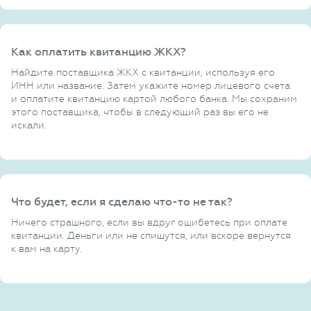
Как оплатить квитанцию ЖКХ?
Найдите поставщика ЖКХ с квитанции, используя его
ИНН или название. Затем укажите номер лицевого счета
и оплатите квитанцию картой любого банка. Мы сохраним
этого поставщика, чтобы в следующий раз вы его не
искали.
Что будет, если я сделаю что-то не так?
Ничего страшного, если вы вдруг ошибетесь при оплате
квитанции. Деньги или не спишутся, или вскоре вернутся
к вам на карту.