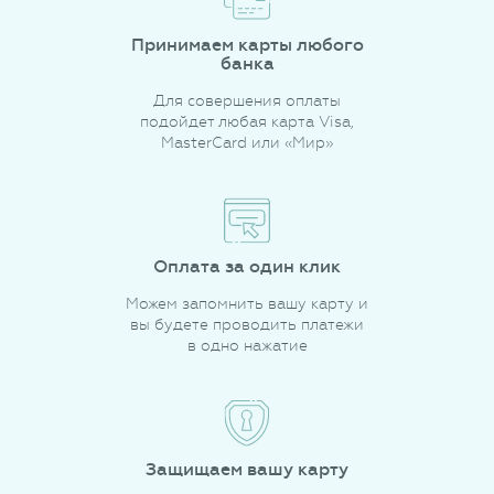
Принимаем карты любого
банка
Для совершения оплаты
подойдет любая карта Visa,
MasterCard или «Мир»
Оплата за один клик
Можем запомнить вашу карту и
вы будете проводить платежи
в одно нажатие
Защищаем вашу карту