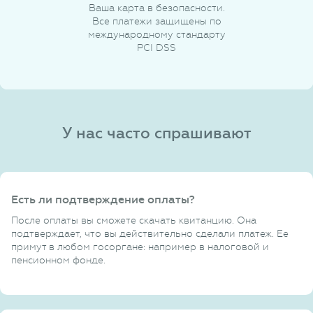
Ваша карта в безопасности.
Все платежи защищены по
международному стандарту
PCI DSS
У нас часто спрашивают
Есть ли подтверждение оплаты?
После оплаты вы сможете скачать квитанцию. Она
подтверждает, что вы действительно сделали платеж. Ее
примут в любом госоргане: например в налоговой и
пенсионном фонде.