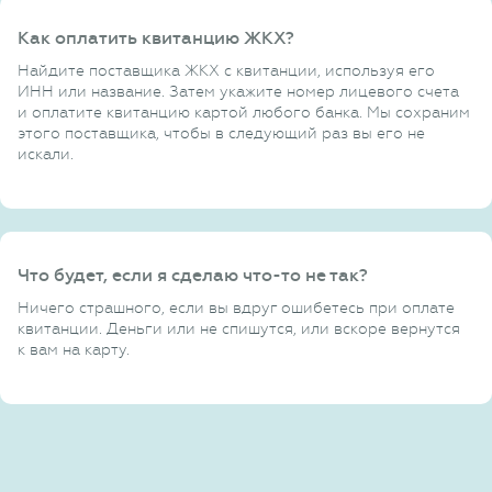
Как оплатить квитанцию ЖКХ?
Найдите поставщика ЖКХ с квитанции, используя его
ИНН или название. Затем укажите номер лицевого счета
и оплатите квитанцию картой любого банка. Мы сохраним
этого поставщика, чтобы в следующий раз вы его не
искали.
Что будет, если я сделаю что-то не так?
Ничего страшного, если вы вдруг ошибетесь при оплате
квитанции. Деньги или не спишутся, или вскоре вернутся
к вам на карту.