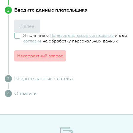
Введите данные плательщика
Далее
Я принимаю
Пользовательское соглашение
и даю
согласие
на обработку персональных данных
Некорректный запрос
Введите данные платежа
Оплатите