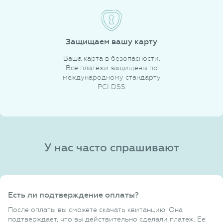
Защищаем вашу карту
Ваша карта в безопасности.
Все платежи защищены по
международному стандарту
PCI DSS
У нас часто спрашивают
Есть ли подтверждение оплаты?
После оплаты вы сможете скачать квитанцию. Она
подтверждает, что вы действительно сделали платеж. Ее