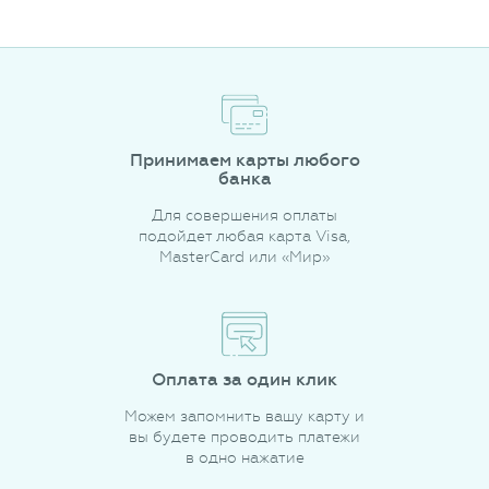
Принимаем карты любого
банка
Для совершения оплаты
подойдет любая карта Visa,
MasterCard или «Мир»
Оплата за один клик
Можем запомнить вашу карту и
вы будете проводить платежи
в одно нажатие