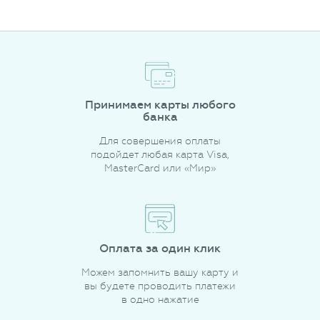
Принимаем карты любого
банка
Для совершения оплаты
подойдет любая карта Visa,
MasterCard или «Мир»
Оплата за один клик
Можем запомнить вашу карту и
вы будете проводить платежи
в одно нажатие