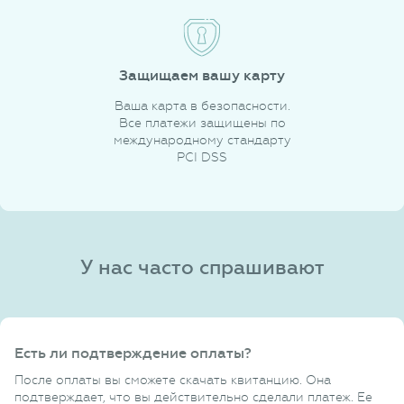
Защищаем вашу карту
Ваша карта в безопасности.
Все платежи защищены по
международному стандарту
PCI DSS
У нас часто спрашивают
Есть ли подтверждение оплаты?
После оплаты вы сможете скачать квитанцию. Она
подтверждает, что вы действительно сделали платеж. Ее