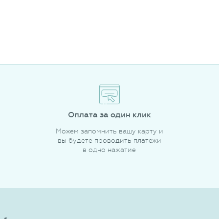
Оплата за один клик
Можем запомнить вашу карту и
вы будете проводить платежи
в одно нажатие