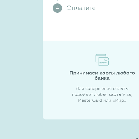
Оплатите
Принимаем карты любого
банка
Для совершения оплаты
подойдет любая карта Visa,
MasterCard или «Мир»