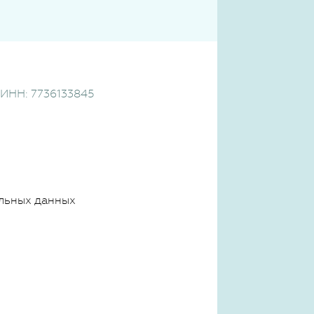
, ИНН: 7736133845
льных данных