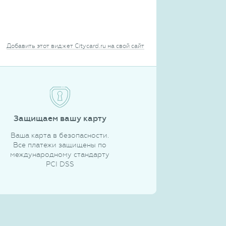
Добавить этот виджет Citycard.ru на свой сайт
Защищаем вашу карту
Ваша карта в безопасности.
Все платежи защищены по
международному стандарту
PCI DSS