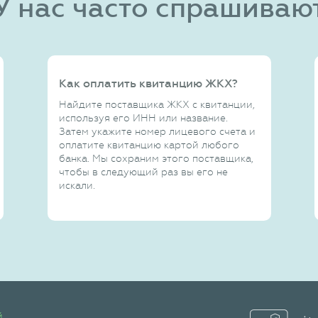
У нас часто спрашиваю
Как оплатить квитанцию ЖКХ?
Найдите поставщика ЖКХ с квитанции,
используя его ИНН или название.
Затем укажите номер лицевого счета и
оплатите квитанцию картой любого
банка. Мы сохраним этого поставщика,
чтобы в следующий раз вы его не
искали.
й