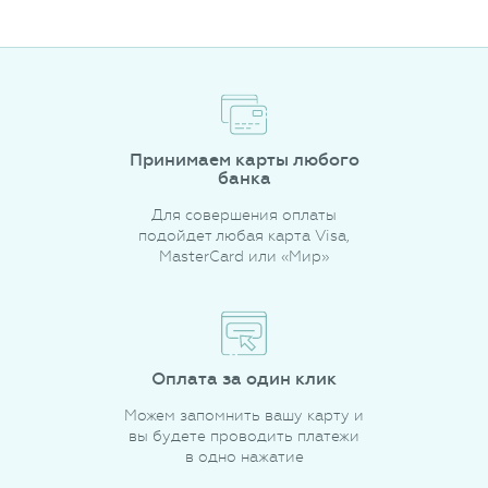
Принимаем карты любого
банка
Для совершения оплаты
подойдет любая карта Visa,
MasterCard или «Мир»
Оплата за один клик
Можем запомнить вашу карту и
вы будете проводить платежи
в одно нажатие