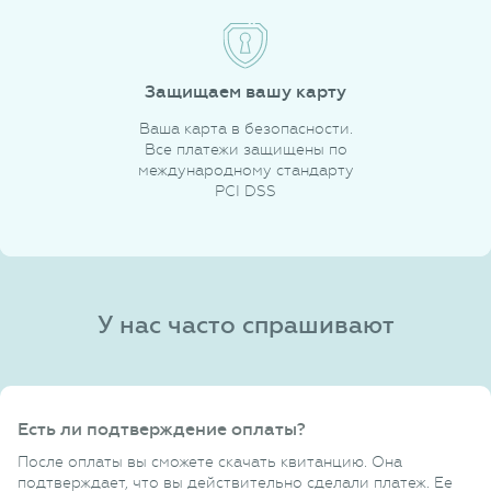
Защищаем вашу карту
Ваша карта в безопасности.
Все платежи защищены по
международному стандарту
PCI DSS
У нас часто спрашивают
Есть ли подтверждение оплаты?
После оплаты вы сможете скачать квитанцию. Она
подтверждает, что вы действительно сделали платеж. Ее