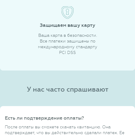
Защищаем вашу карту
Ваша карта в безопасности.
Все платежи защищены по
международному стандарту
PCI DSS
У нас часто спрашивают
Есть ли подтверждение оплаты?
После оплаты вы сможете скачать квитанцию. Она
подтверждает, что вы действительно сделали платеж. Ее