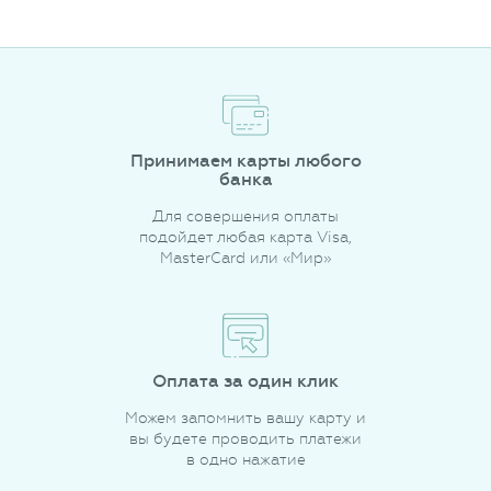
Принимаем карты любого
банка
Для совершения оплаты
подойдет любая карта Visa,
MasterCard или «Мир»
Оплата за один клик
Можем запомнить вашу карту и
вы будете проводить платежи
в одно нажатие