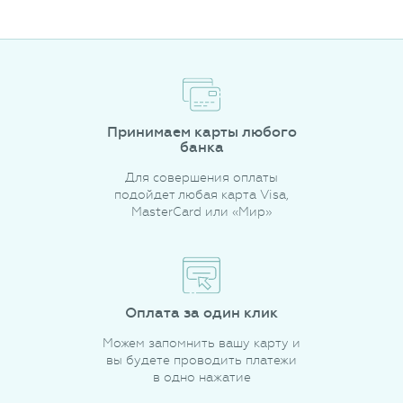
Принимаем карты любого
банка
Для совершения оплаты
подойдет любая карта Visa,
MasterCard или «Мир»
Оплата за один клик
Можем запомнить вашу карту и
вы будете проводить платежи
в одно нажатие