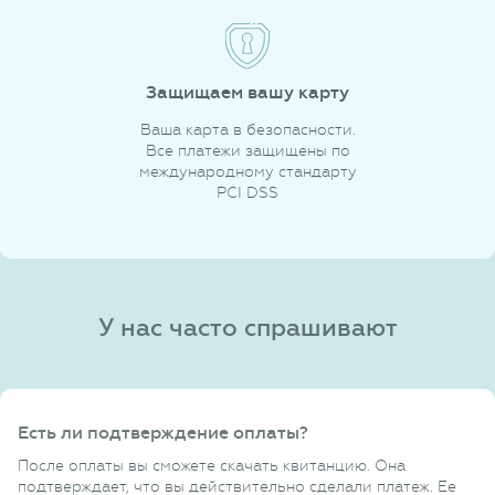
Защищаем вашу карту
Ваша карта в безопасности.
Все платежи защищены по
международному стандарту
PCI DSS
У нас часто спрашивают
Есть ли подтверждение оплаты?
После оплаты вы сможете скачать квитанцию. Она
подтверждает, что вы действительно сделали платеж. Ее