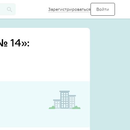
Зарегистрироваться
 14»: