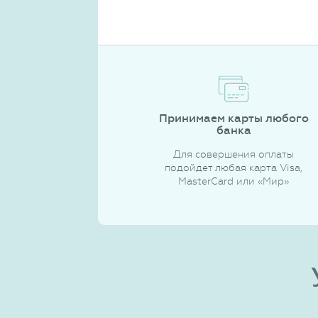
Принимаем карты любого
банка
Для совершения оплаты
подойдет любая карта Visa,
MasterCard или «Мир»