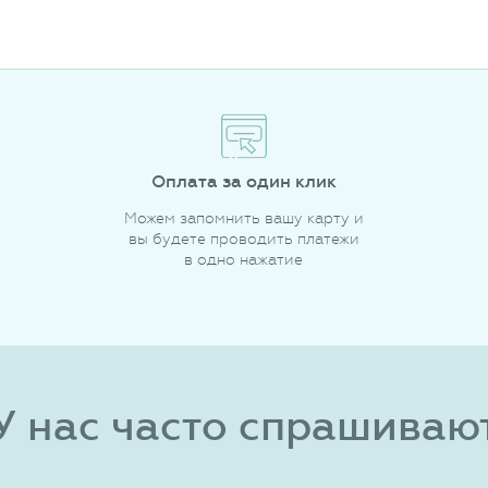
Оплата за один клик
Можем запомнить вашу карту и
вы будете проводить платежи
в одно нажатие
У нас часто спрашиваю