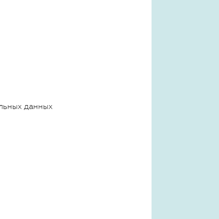
льных данных