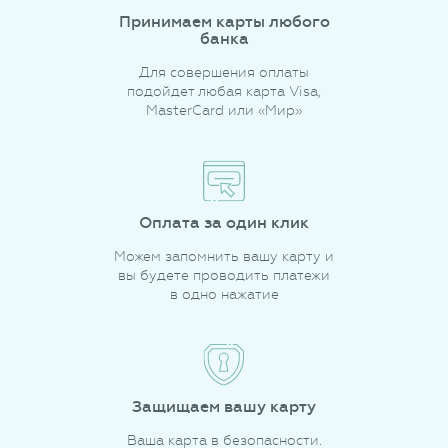
Принимаем карты любого
банка
Для совершения оплаты
подойдет любая карта Visa,
MasterCard или «Мир»
Оплата за один клик
Можем запомнить вашу карту и
вы будете проводить платежи
в одно нажатие
Защищаем вашу карту
Ваша карта в безопасности.