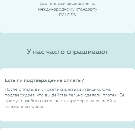
Все платежи защищены по
международному стандарту
PCI DSS
У нас часто спрашивают
Есть ли подтверждение оплаты?
После оплаты вы сможете скачать квитанцию. Она
подтверждает, что вы действительно сделали платеж. Ее
примут в любом госоргане: например в налоговой и
пенсионном фонде.