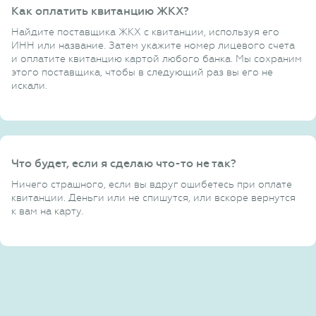
Как оплатить квитанцию ЖКХ?
Найдите поставщика ЖКХ с квитанции, используя его
ИНН или название. Затем укажите номер лицевого счета
и оплатите квитанцию картой любого банка. Мы сохраним
этого поставщика, чтобы в следующий раз вы его не
искали.
Что будет, если я сделаю что-то не так?
Ничего страшного, если вы вдруг ошибетесь при оплате
квитанции. Деньги или не спишутся, или вскоре вернутся
к вам на карту.