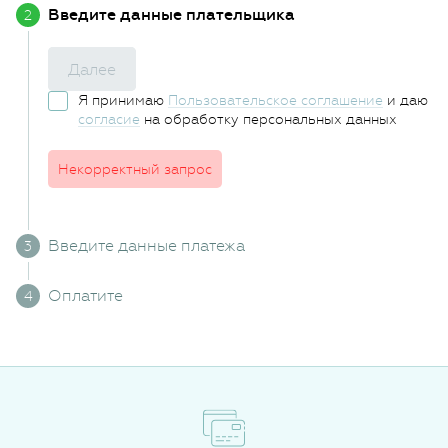
Введите данные плательщика
Далее
Я принимаю
Пользовательское соглашение
и даю
согласие
на обработку персональных данных
Некорректный запрос
Введите данные платежа
Оплатите