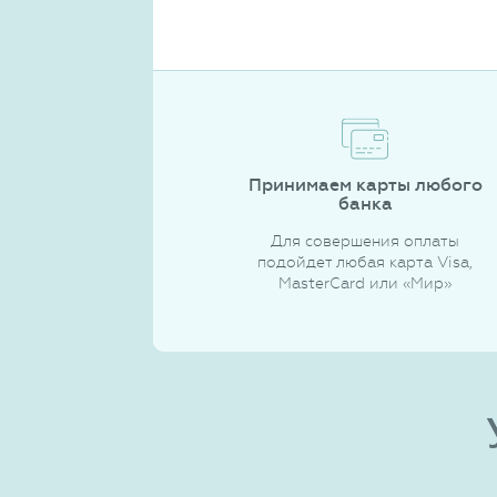
Принимаем карты любого
банка
Для совершения оплаты
подойдет любая карта Visa,
MasterCard или «Мир»