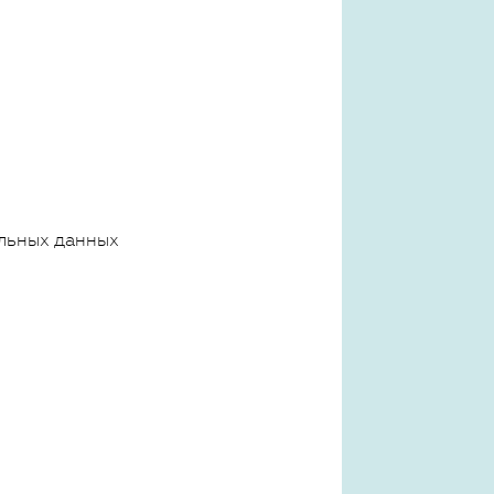
льных данных