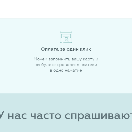
Оплата за один клик
Можем запомнить вашу карту и
вы будете проводить платежи
в одно нажатие
У нас часто спрашиваю