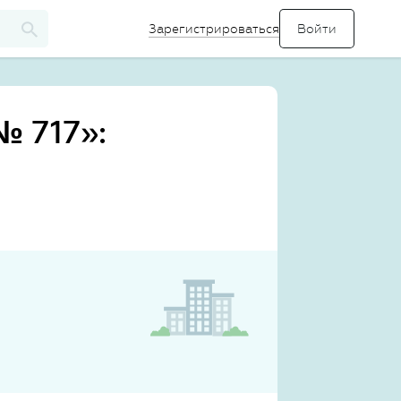
Зарегистрироваться
 717»: