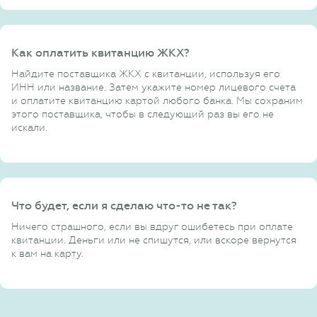
Как оплатить квитанцию ЖКХ?
Найдите поставщика ЖКХ с квитанции, используя его
ИНН или название. Затем укажите номер лицевого счета
и оплатите квитанцию картой любого банка. Мы сохраним
этого поставщика, чтобы в следующий раз вы его не
искали.
Что будет, если я сделаю что-то не так?
Ничего страшного, если вы вдруг ошибетесь при оплате
квитанции. Деньги или не спишутся, или вскоре вернутся
к вам на карту.