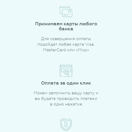
Принимаем карты любого
банка
Для совершения оплаты
подойдет любая карта Visa,
MasterCard или «Мир»
Оплата за один клик
Можем запомнить вашу карту и
вы будете проводить платежи
в одно нажатие