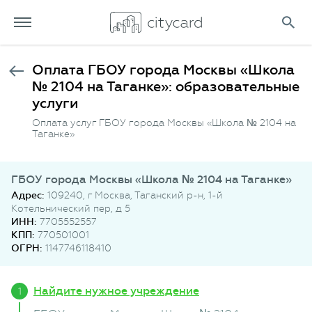
Оплата ГБОУ города Москвы «Школа
№ 2104 на Таганке»: образовательные
услуги
Оплата услуг ГБОУ города Москвы «Школа № 2104 на
Таганке»
ГБОУ города Москвы «Школа № 2104 на Таганке»
Адрес:
109240, г Москва, Таганский р-н, 1-й
Котельнический пер, д 5
ИНН:
7705552557
КПП:
770501001
ОГРН:
1147746118410
Найдите нужное учреждение