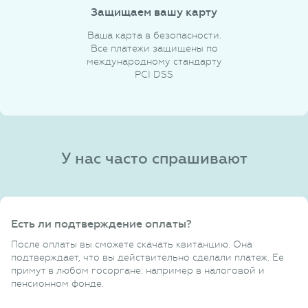
Защищаем вашу карту
Ваша карта в безопасности.
Все платежи защищены по
международному стандарту
PCI DSS
У нас часто спрашивают
Есть ли подтверждение оплаты?
После оплаты вы сможете скачать квитанцию. Она
подтверждает, что вы действительно сделали платеж. Ее
примут в любом госоргане: например в налоговой и
пенсионном фонде.