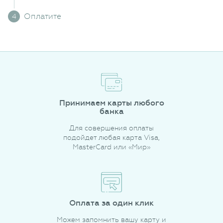
Оплатите
Принимаем карты любого
банка
Для совершения оплаты
подойдет любая карта Visa,
MasterCard или «Мир»
Оплата за один клик
Можем запомнить вашу карту и