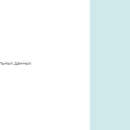
льных данных