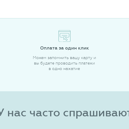
Оплата за один клик
Можем запомнить вашу карту и
вы будете проводить платежи
в одно нажатие
У нас часто спрашиваю