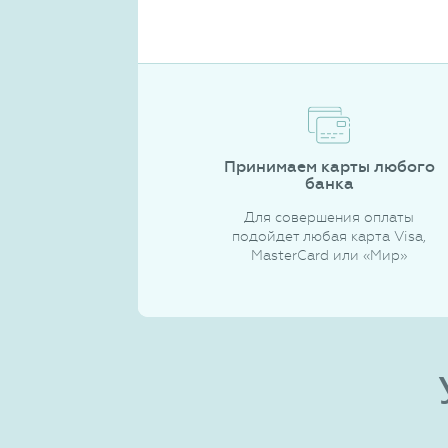
Принимаем карты любого
банка
Для совершения оплаты
подойдет любая карта Visa,
MasterCard или «Мир»