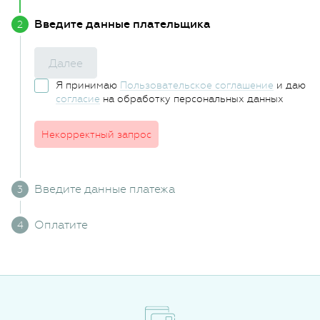
Введите данные плательщика
Далее
Я принимаю
Пользовательское соглашение
и даю
согласие
на обработку персональных данных
Некорректный запрос
Введите данные платежа
Оплатите