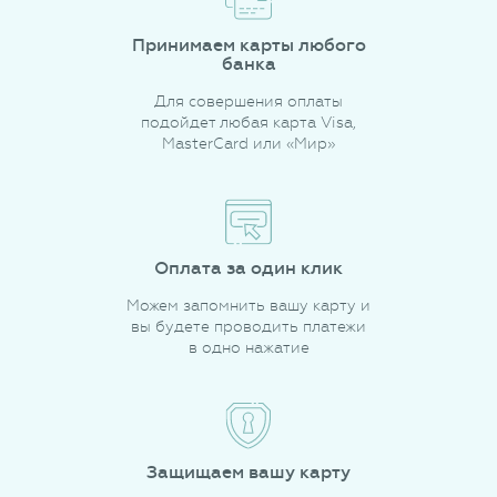
Принимаем карты любого
банка
Для совершения оплаты
подойдет любая карта Visa,
MasterCard или «Мир»
Оплата за один клик
Можем запомнить вашу карту и
вы будете проводить платежи
в одно нажатие
Защищаем вашу карту