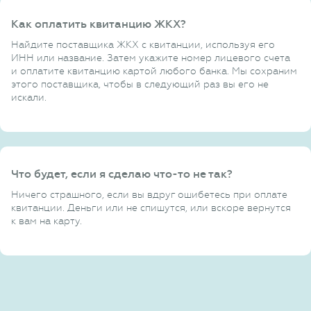
Как оплатить квитанцию ЖКХ?
Найдите поставщика ЖКХ с квитанции, используя его
ИНН или название. Затем укажите номер лицевого счета
и оплатите квитанцию картой любого банка. Мы сохраним
этого поставщика, чтобы в следующий раз вы его не
искали.
Что будет, если я сделаю что-то не так?
Ничего страшного, если вы вдруг ошибетесь при оплате
квитанции. Деньги или не спишутся, или вскоре вернутся
к вам на карту.