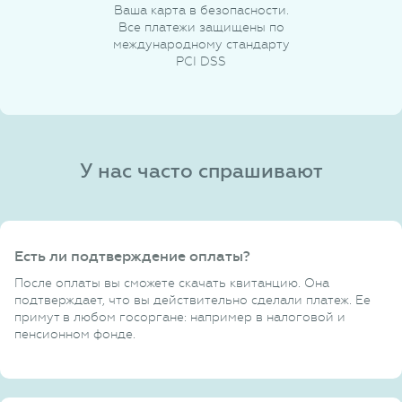
Ваша карта в безопасности.
Все платежи защищены по
международному стандарту
PCI DSS
У нас часто спрашивают
Есть ли подтверждение оплаты?
После оплаты вы сможете скачать квитанцию. Она
подтверждает, что вы действительно сделали платеж. Ее
примут в любом госоргане: например в налоговой и
пенсионном фонде.