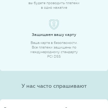
вы будете проводить платежи
в одно нажатие
Защищаем вашу карту
Ваша карта в безопасности.
Все платежи защищены по
международному стандарту
PCI DSS
У нас часто спрашивают