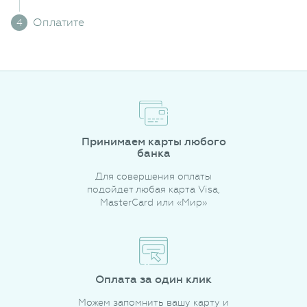
Оплатите
Принимаем карты любого
банка
Для совершения оплаты
подойдет любая карта Visa,
MasterCard или «Мир»
Оплата за один клик
Можем запомнить вашу карту и