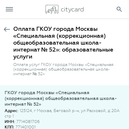
Оплата ГКОУ города Москвы
«Специальная (коррекционная)
общеобразовательная школа-
интернат № 52»: образовательные
услуги
Оплата услуг ГКОУ города Москвы «Специальная
(коррекционная) общеобразовательная школа-
интернат № 52»
ГКОУ города Москвы «Специальная
(коррекционная) общеобразовательная школа-
интернат № 52»
Адрес:
125124, г Москва, Беговой р-н, ул Расковой, д 20А
стр 1
ИНН:
7714081706
КПП:
771401001