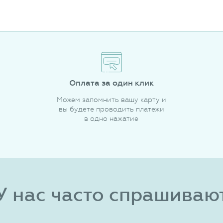
Оплата за один клик
Можем запомнить вашу карту и
вы будете проводить платежи
в одно нажатие
У нас часто спрашиваю