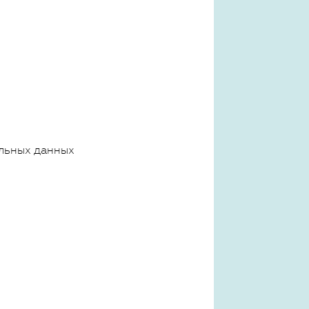
льных данных