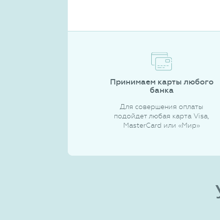
Принимаем карты любого
банка
Для совершения оплаты
подойдет любая карта Visa,
MasterCard или «Мир»