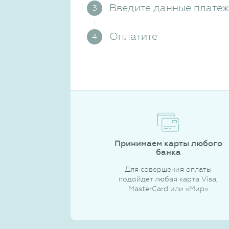
Введите данные плате
Оплатите
Принимаем карты любого
банка
Для совершения оплаты
подойдет любая карта Visa,
MasterCard или «Мир»