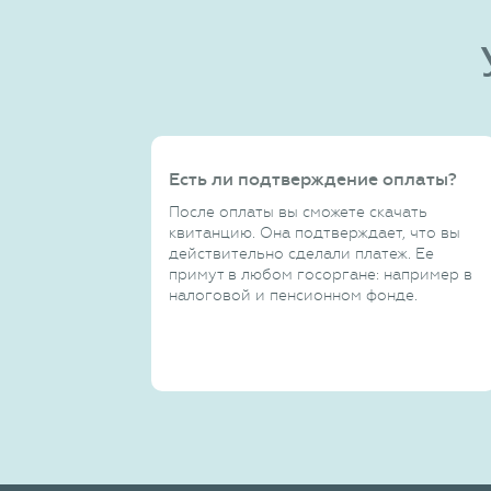
Есть ли подтверждение оплаты?
После оплаты вы сможете скачать
квитанцию. Она подтверждает, что вы
действительно сделали платеж. Ее
примут в любом госоргане: например в
налоговой и пенсионном фонде.