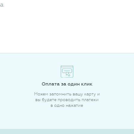
жа
Оплата за один клик
Можем запомнить вашу карту и
вы будете проводить платежи
в одно нажатие