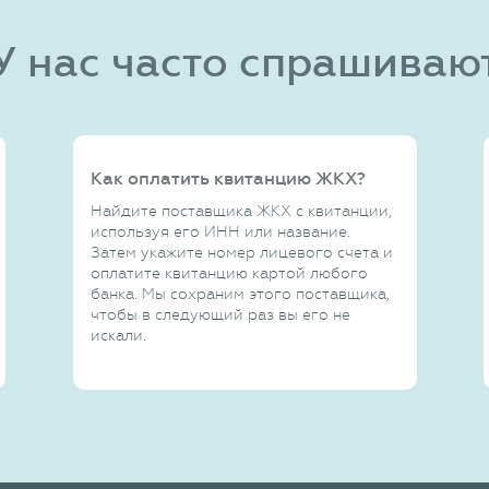
У нас часто спрашиваю
Как оплатить квитанцию ЖКХ?
Найдите поставщика ЖКХ с квитанции,
используя его ИНН или название.
Затем укажите номер лицевого счета и
оплатите квитанцию картой любого
банка. Мы сохраним этого поставщика,
чтобы в следующий раз вы его не
искали.