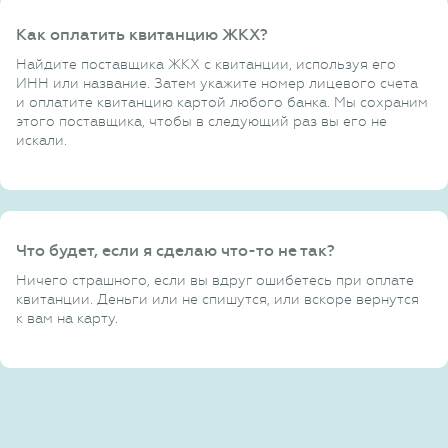
Как оплатить квитанцию ЖКХ?
Найдите поставщика ЖКХ с квитанции, используя его
ИНН или название. Затем укажите номер лицевого счета
и оплатите квитанцию картой любого банка. Мы сохраним
этого поставщика, чтобы в следующий раз вы его не
искали.
Что будет, если я сделаю что-то не так?
Ничего страшного, если вы вдруг ошибетесь при оплате
квитанции. Деньги или не спишутся, или вскоре вернутся
к вам на карту.