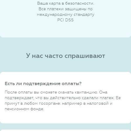
Ваша карта в безопасности.
Все платежи защищены по
международному стандарту
PCI DSS
У нас часто спрашивают
Есть ли подтверждение оплаты?
После оплаты вы сможете скачать квитанцию. Она
подтверждает, что вы действительно сделали платеж. Ее
примут в любом госоргане: например в налоговой и
пенсионном фонде.