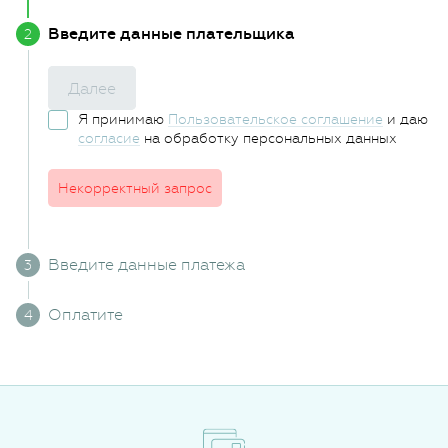
Введите данные плательщика
Далее
Я принимаю
Пользовательское соглашение
и даю
согласие
на обработку персональных данных
Некорректный запрос
Введите данные платежа
Оплатите