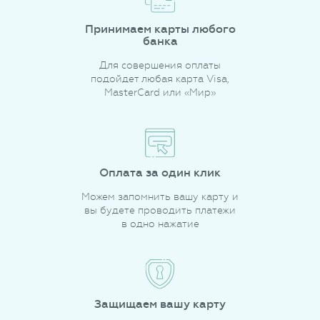
Принимаем карты любого
банка
Для совершения оплаты
подойдет любая карта Visa,
MasterCard или «Мир»
Оплата за один клик
Можем запомнить вашу карту и
вы будете проводить платежи
в одно нажатие
Защищаем вашу карту