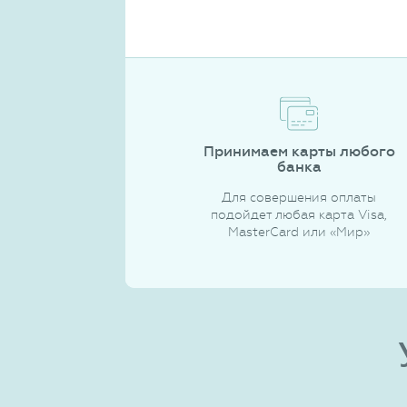
Принимаем карты любого
банка
Для совершения оплаты
подойдет любая карта Visa,
MasterCard или «Мир»