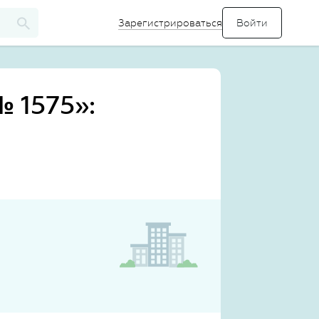
Зарегистрироваться
 1575»: