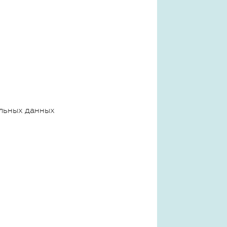
льных данных