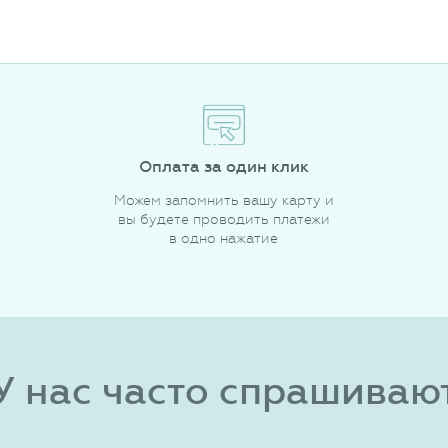
Оплата за один клик
Можем запомнить вашу карту и
вы будете проводить платежи
в одно нажатие
У нас часто спрашиваю