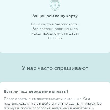
Защищаем вашу карту
Ваша карта в безопасности.
Все платежи защищены по
международному стандарту
PCI DSS
У нас часто спрашивают
Есть ли подтверждение оплаты?
После оплаты вы сможете скачать квитанцию. Она
подтверждает, что вы действительно сделали платеж. Ее
примут в любом госоргане: например в налоговой и