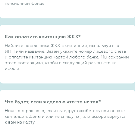
пенсионном фонде.
Как оплатить квитанцию ЖКХ?
Найдите поставщика ЖКХ с квитанции, используя его
ИНН или название. Затем укажите номер лицевого счета
и оплатите квитанцию картой любого банка. Мы сохраним
этого поставщика, чтобы в следующий раз вы его не
искали.
Что будет, если я сделаю что-то не так?
Ничего страшного, если вы вдруг ошибетесь при оплате
квитанции. Деньги или не спишутся, или вскоре вернутся
к вам на карту.