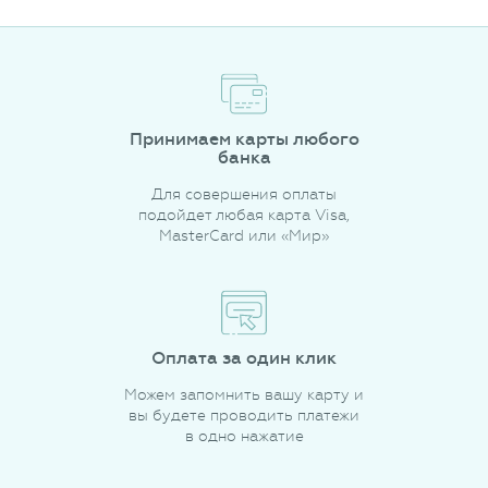
Принимаем карты любого
банка
Для совершения оплаты
подойдет любая карта Visa,
MasterCard или «Мир»
Оплата за один клик
Можем запомнить вашу карту и
вы будете проводить платежи
в одно нажатие