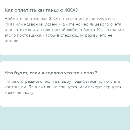
Как оплатить квитанцию ЖКХ?
Найдите поставщика ЖКХ с квитанции, используя его
ИНН или название. Затем укажите номер лицевого счета
и оплатите квитанцию картой любого банка. Мы сохраним
этого поставщика, чтобы в следующий раз вы его не
искали.
Что будет, если я сделаю что-то не так?
Ничего страшного, если вы вдруг ошибетесь при оплате
квитанции. Деньги или не спишутся, или вскоре вернутся
к вам на карту.