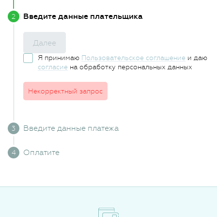
Введите данные плательщика
Далее
Я принимаю
Пользовательское соглашение
и даю
согласие
на обработку персональных данных
Некорректный запрос
Введите данные платежа
Оплатите