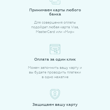
Принимаем карты любого
банка
Для совершения оплаты
подойдет любая карта Visa,
MasterCard или «Мир»
Оплата за один клик
Можем запомнить вашу карту и
вы будете проводить платежи
в одно нажатие
Защищаем вашу карту