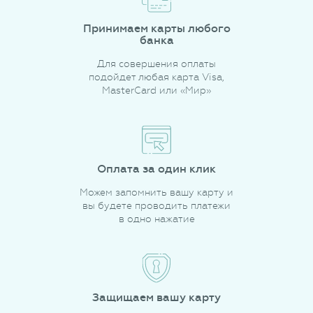
Принимаем карты любого
банка
Для совершения оплаты
подойдет любая карта Visa,
MasterCard или «Мир»
Оплата за один клик
Можем запомнить вашу карту и
вы будете проводить платежи
в одно нажатие
Защищаем вашу карту