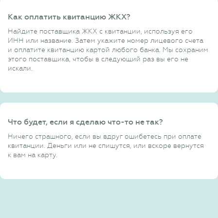
Как оплатить квитанцию ЖКХ?
Найдите поставщика ЖКХ с квитанции, используя его
ИНН или название. Затем укажите номер лицевого счета
и оплатите квитанцию картой любого банка. Мы сохраним
этого поставщика, чтобы в следующий раз вы его не
искали.
Что будет, если я сделаю что-то не так?
Ничего страшного, если вы вдруг ошибетесь при оплате
квитанции. Деньги или не спишутся, или вскоре вернутся
к вам на карту.