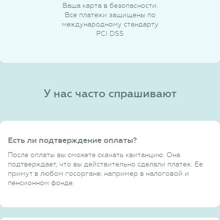
Ваша карта в безопасности.
Все платежи защищены по
международному стандарту
PCI DSS
У нас часто спрашивают
Есть ли подтверждение оплаты?
После оплаты вы сможете скачать квитанцию. Она
подтверждает, что вы действительно сделали платеж. Ее
примут в любом госоргане: например в налоговой и
пенсионном фонде.