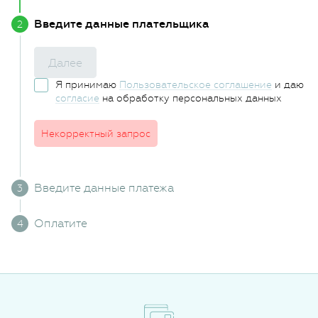
Введите данные плательщика
Далее
Я принимаю
Пользовательское соглашение
и даю
согласие
на обработку персональных данных
Некорректный запрос
Введите данные платежа
Оплатите