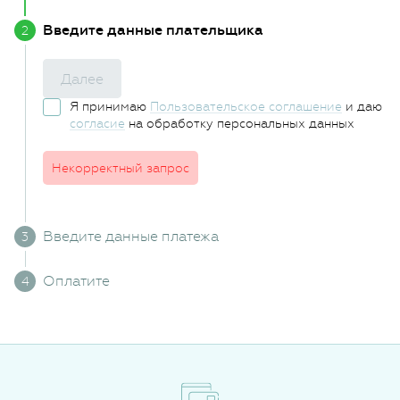
Введите данные плательщика
Далее
Я принимаю
Пользовательское соглашение
и даю
согласие
на обработку персональных данных
Некорректный запрос
Введите данные платежа
Оплатите