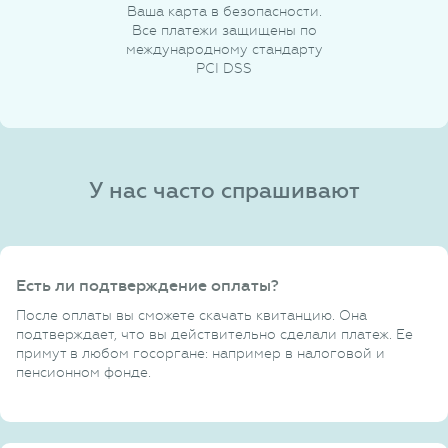
Ваша карта в безопасности.
Все платежи защищены по
международному стандарту
PCI DSS
У нас часто спрашивают
Есть ли подтверждение оплаты?
После оплаты вы сможете скачать квитанцию. Она
подтверждает, что вы действительно сделали платеж. Ее
примут в любом госоргане: например в налоговой и
пенсионном фонде.