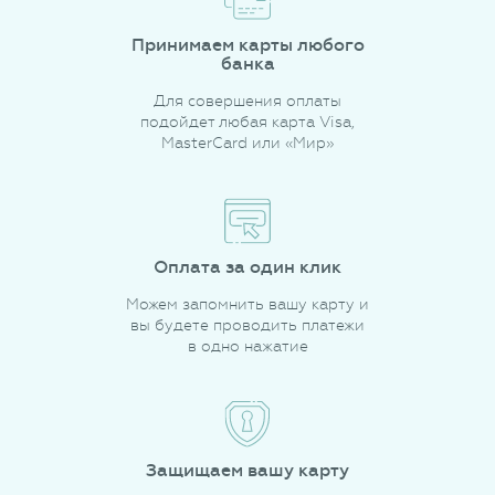
Принимаем карты любого
банка
Для совершения оплаты
подойдет любая карта Visa,
MasterCard или «Мир»
Оплата за один клик
Можем запомнить вашу карту и
вы будете проводить платежи
в одно нажатие
Защищаем вашу карту