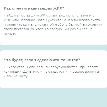
Как оплатить квитанцию ЖКХ?
Найдите поставщика ЖКХ с квитанции, используя его
ИНН или название. Затем укажите номер лицевого счета
и оплатите квитанцию картой любого банка. Мы сохраним
этого поставщика, чтобы в следующий раз вы его не
искали.
Что будет, если я сделаю что-то не так?
Ничего страшного, если вы вдруг ошибетесь при оплате
квитанции. Деньги или не спишутся, или вскоре вернутся
к вам на карту.