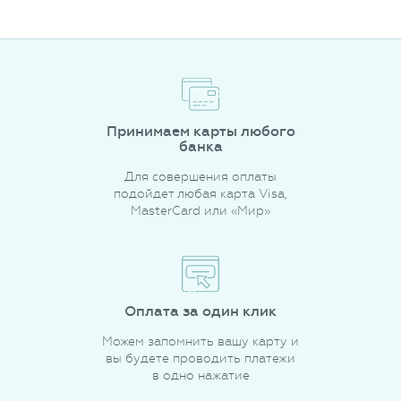
Принимаем карты любого
банка
Для совершения оплаты
подойдет любая карта Visa,
MasterCard или «Мир»
Оплата за один клик
Можем запомнить вашу карту и
вы будете проводить платежи
в одно нажатие