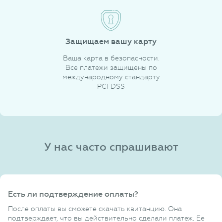
Защищаем вашу карту
Ваша карта в безопасности.
Все платежи защищены по
международному стандарту
PCI DSS
У нас часто спрашивают
Есть ли подтверждение оплаты?
После оплаты вы сможете скачать квитанцию. Она
подтверждает, что вы действительно сделали платеж. Ее