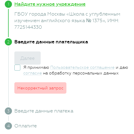
Найдите нужное учреждение
ГБОУ города Москвы «Школа с углубленным
изучением английского языка № 1375»
, ИНН:
7725144330
Введите данные плательщика
Далее
Я принимаю
Пользовательское соглашение
и даю
согласие
на обработку персональных данных
Некорректный запрос
Введите данные платежа
Оплатите