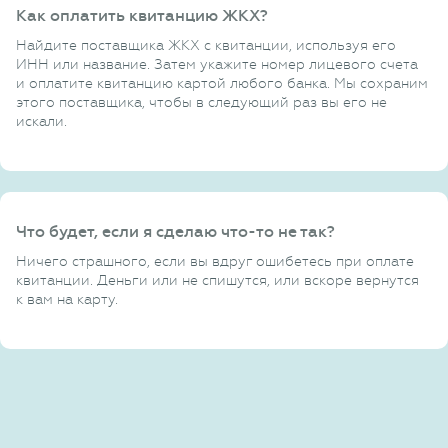
Как оплатить квитанцию ЖКХ?
Найдите поставщика ЖКХ с квитанции, используя его
ИНН или название. Затем укажите номер лицевого счета
и оплатите квитанцию картой любого банка. Мы сохраним
этого поставщика, чтобы в следующий раз вы его не
искали.
Что будет, если я сделаю что-то не так?
Ничего страшного, если вы вдруг ошибетесь при оплате
квитанции. Деньги или не спишутся, или вскоре вернутся
к вам на карту.