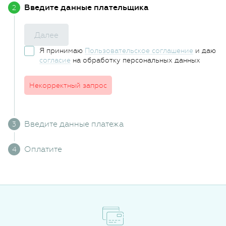
Введите данные плательщика
Далее
Я принимаю
Пользовательское соглашение
и даю
согласие
на обработку персональных данных
Некорректный запрос
Введите данные платежа
Оплатите