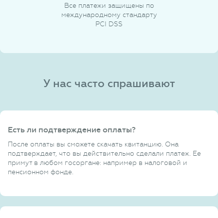
Все платежи защищены по
международному стандарту
PCI DSS
У нас часто спрашивают
Есть ли подтверждение оплаты?
После оплаты вы сможете скачать квитанцию. Она
подтверждает, что вы действительно сделали платеж. Ее
примут в любом госоргане: например в налоговой и
пенсионном фонде.