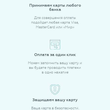
Принимаем карты любого
банка
Для совершения оплаты
подойдет любая карта Visa,
MasterCard или «Мир»
Оплата за один клик
Можем запомнить вашу карту и
вы будете проводить платежи
в одно нажатие
Защищаем вашу карту
Ваша карта в безопасности.