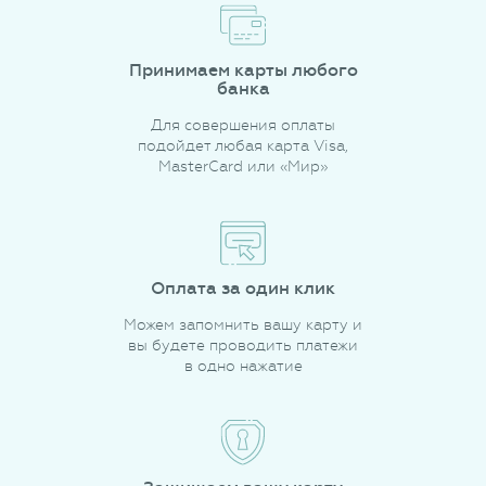
Принимаем карты любого
банка
Для совершения оплаты
подойдет любая карта Visa,
MasterCard или «Мир»
Оплата за один клик
Можем запомнить вашу карту и
вы будете проводить платежи
в одно нажатие