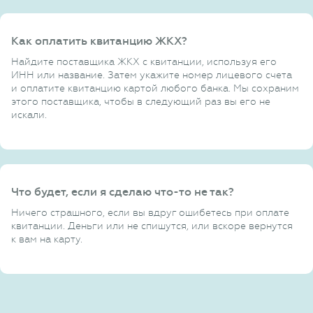
Как оплатить квитанцию ЖКХ?
Найдите поставщика ЖКХ с квитанции, используя его
ИНН или название. Затем укажите номер лицевого счета
и оплатите квитанцию картой любого банка. Мы сохраним
этого поставщика, чтобы в следующий раз вы его не
искали.
Что будет, если я сделаю что-то не так?
Ничего страшного, если вы вдруг ошибетесь при оплате
квитанции. Деньги или не спишутся, или вскоре вернутся
к вам на карту.