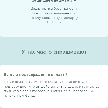
Защищаем вашу карту
Ваша карта в безопасности.
Все платежи защищены по
международному стандарту
PCI DSS
У нас часто спрашивают
Есть ли подтверждение оплаты?
После оплаты вы сможете скачать квитанцию. Она
подтверждает, что вы действительно сделали платеж. Ее
примут в любом госоргане: например в налоговой и
пенсионном фонде.