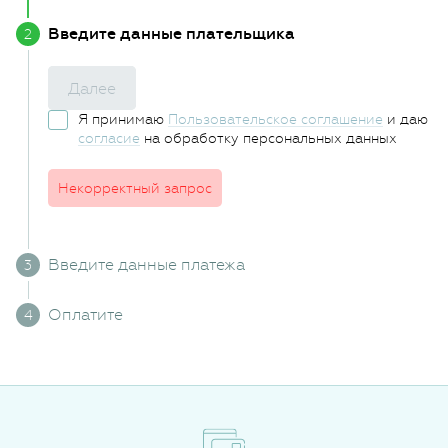
Введите данные плательщика
Далее
Я принимаю
Пользовательское соглашение
и даю
согласие
на обработку персональных данных
Некорректный запрос
Введите данные платежа
Оплатите