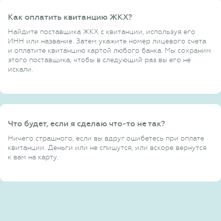
Как оплатить квитанцию ЖКХ?
Найдите поставщика ЖКХ с квитанции, используя его
ИНН или название. Затем укажите номер лицевого счета
и оплатите квитанцию картой любого банка. Мы сохраним
этого поставщика, чтобы в следующий раз вы его не
искали.
Что будет, если я сделаю что-то не так?
Ничего страшного, если вы вдруг ошибетесь при оплате
квитанции. Деньги или не спишутся, или вскоре вернутся
к вам на карту.