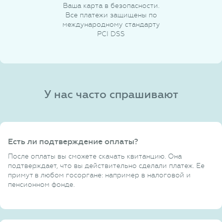
Ваша карта в безопасности.
Все платежи защищены по
международному стандарту
PCI DSS
У нас часто спрашивают
Есть ли подтверждение оплаты?
После оплаты вы сможете скачать квитанцию. Она
подтверждает, что вы действительно сделали платеж. Ее
примут в любом госоргане: например в налоговой и
пенсионном фонде.