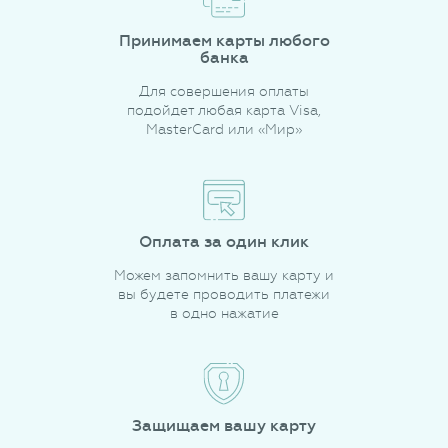
Принимаем карты любого
банка
Для совершения оплаты
подойдет любая карта Visa,
MasterCard или «Мир»
Оплата за один клик
Можем запомнить вашу карту и
вы будете проводить платежи
в одно нажатие
Защищаем вашу карту