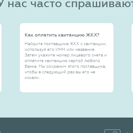
У нас часто спрашиваю
Как оплатить квитанцию ЖКХ?
Найдите поставщика ЖКХ с квитанции,
используя его ИНН или название.
Затем укажите номер лицевого счета и
оплатите квитанцию картой любого
банка. Мы сохраним этого поставщика,
чтобы в следующий раз вы его не
искали.
й