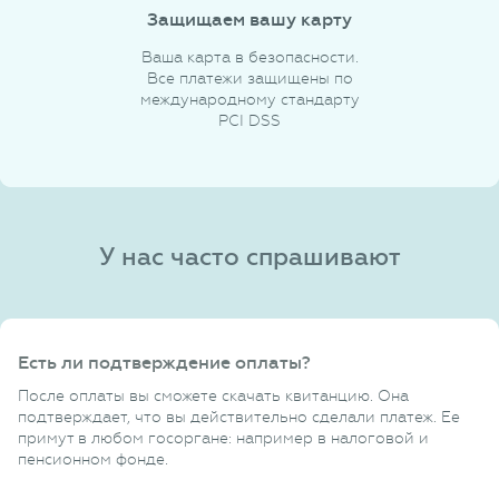
Защищаем вашу карту
Ваша карта в безопасности.
Все платежи защищены по
международному стандарту
PCI DSS
У нас часто спрашивают
Есть ли подтверждение оплаты?
После оплаты вы сможете скачать квитанцию. Она
подтверждает, что вы действительно сделали платеж. Ее
примут в любом госоргане: например в налоговой и
пенсионном фонде.