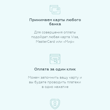
Принимаем карты любого
банка
Для совершения оплаты
подойдет любая карта Visa,
MasterCard или «Мир»
Оплата за один клик
Можем запомнить вашу карту и
вы будете проводить платежи
в одно нажатие