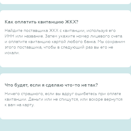
Как оплатить квитанцию ЖКХ?
Найдите поставщика ЖКХ с квитанции, используя его
ИНН или название. Затем укажите номер лицевого счета
и оплатите квитанцию картой любого банка. Мы сохраним
этого поставщика, чтобы в следующий раз вы его не
искали.
Что будет, если я сделаю что-то не так?
Ничего страшного, если вы вдруг ошибетесь при оплате
квитанции. Деньги или не спишутся, или вскоре вернутся
к вам на карту.