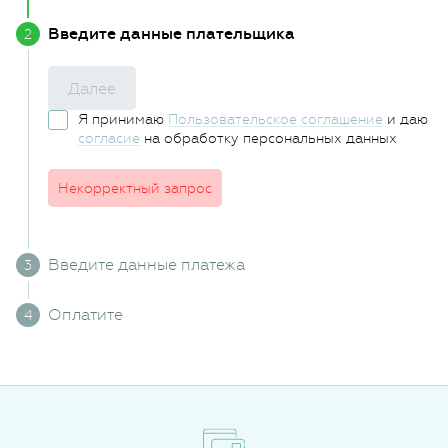
Введите данные плательщика
Далее
Я принимаю
Пользовательское соглашение
и даю
согласие
на обработку персональных данных
Некорректный запрос
Введите данные платежа
Оплатите