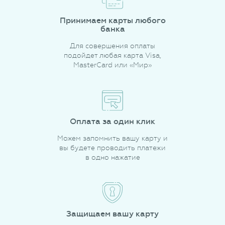
Принимаем карты любого
банка
Для совершения оплаты
подойдет любая карта Visa,
MasterCard или «Мир»
Оплата за один клик
Можем запомнить вашу карту и
вы будете проводить платежи
в одно нажатие
Защищаем вашу карту