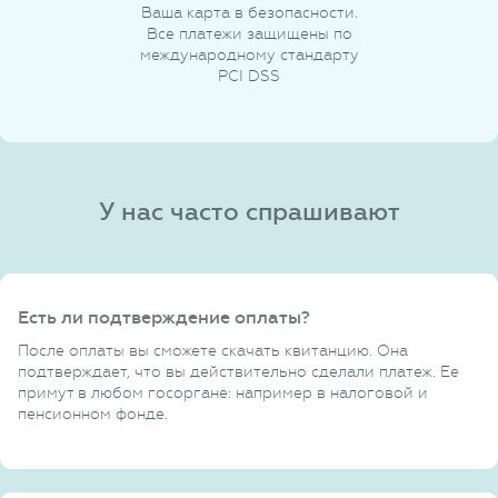
Ваша карта в безопасности.
Все платежи защищены по
международному стандарту
PCI DSS
У нас часто спрашивают
Есть ли подтверждение оплаты?
После оплаты вы сможете скачать квитанцию. Она
подтверждает, что вы действительно сделали платеж. Ее
примут в любом госоргане: например в налоговой и
пенсионном фонде.