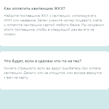
Как оплатить квитанцию ЖКХ?
Найдите поставщика ЖКХ с квитанции, используя его
ИНН или название. Затем укажите номер лицевого счета
и оплатите квитанцию картой любого банка. Мы сохраним
этого поставщика, чтобы в следующий раз вы его не
искали.
Что будет, если я сделаю что-то не так?
Ничего страшного, если вы вдруг ошибетесь при оплате
квитанции. Деньги или не спишутся, или вскоре вернутся
к вам на карту.