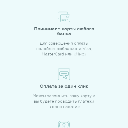
Принимаем карты любого
банка
Для совершения оплаты
подойдет любая карта Visa,
MasterCard или «Мир»
Оплата за один клик
Можем запомнить вашу карту и
вы будете проводить платежи
в одно нажатие