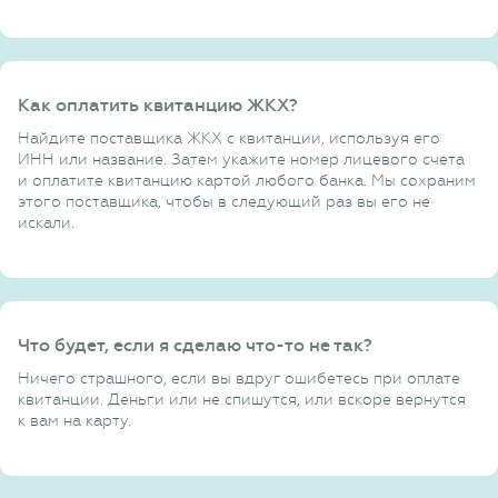
Как оплатить квитанцию ЖКХ?
Найдите поставщика ЖКХ с квитанции, используя его
ИНН или название. Затем укажите номер лицевого счета
и оплатите квитанцию картой любого банка. Мы сохраним
этого поставщика, чтобы в следующий раз вы его не
искали.
Что будет, если я сделаю что-то не так?
Ничего страшного, если вы вдруг ошибетесь при оплате
квитанции. Деньги или не спишутся, или вскоре вернутся
к вам на карту.