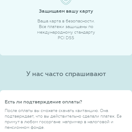
Защищаем вашу карту
Ваша карта в безопасности.
Все платежи защищены по
международному стандарту
PCI DSS
У нас часто спрашивают
Есть ли подтверждение оплаты?
После оплаты вы сможете скачать квитанцию. Она
подтверждает, что вы действительно сделали платеж. Ее
примут в любом госоргане: например в налоговой и
пенсионном фонде.