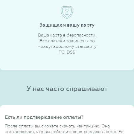
Защищаем вашу карту
Ваша карта в безопасности.
Все платежи защищены по
международному стандарту
PCI DSS
У нас часто спрашивают
Есть ли подтверждение оплаты?
После оплаты вы сможете скачать квитанцию. Она
подтверждает, что вы действительно сделали платеж. Ее