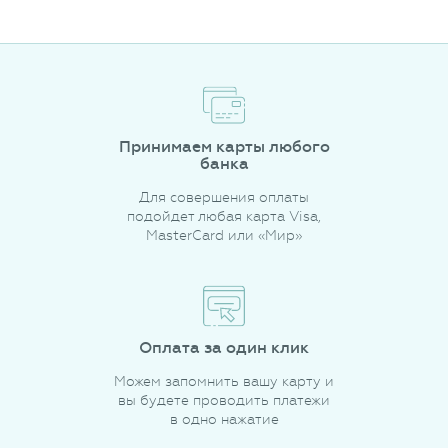
Принимаем карты любого
банка
Для совершения оплаты
подойдет любая карта Visa,
MasterCard или «Мир»
Оплата за один клик
Можем запомнить вашу карту и
вы будете проводить платежи
в одно нажатие