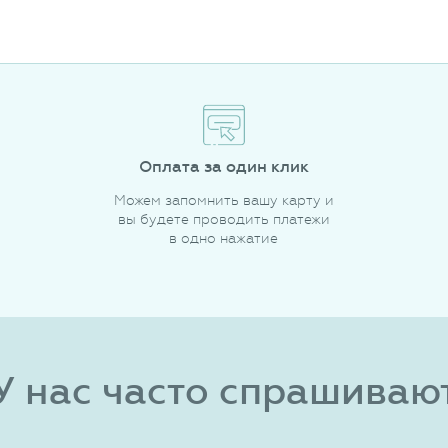
Оплата за один клик
Можем запомнить вашу карту и
вы будете проводить платежи
в одно нажатие
У нас часто спрашиваю