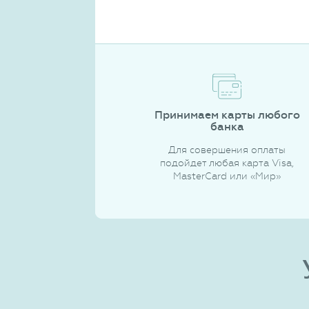
Принимаем карты любого
банка
Для совершения оплаты
подойдет любая карта Visa,
MasterCard или «Мир»