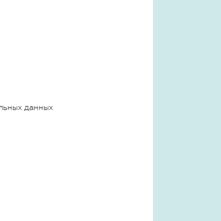
льных данных