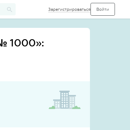
Зарегистрироваться
№ 1000»: